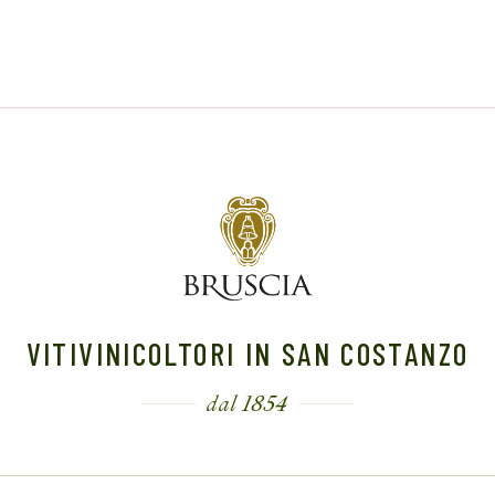
VITIVINICOLTORI IN SAN COSTANZO
dal 1854